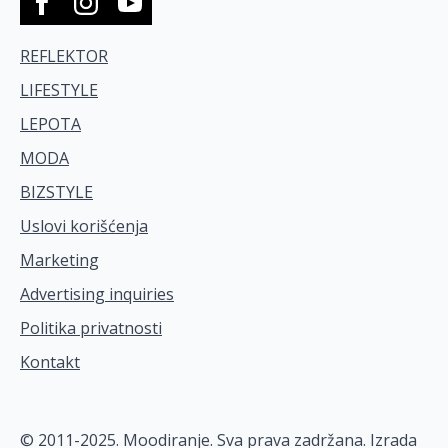
REFLEKTOR
LIFESTYLE
LEPOTA
MODA
BIZSTYLE
Uslovi korišćenja
Marketing
Advertising inquiries
Politika privatnosti
Kontakt
© 2011-2025. Moodiranje. Sva prava zadržana. Izrada