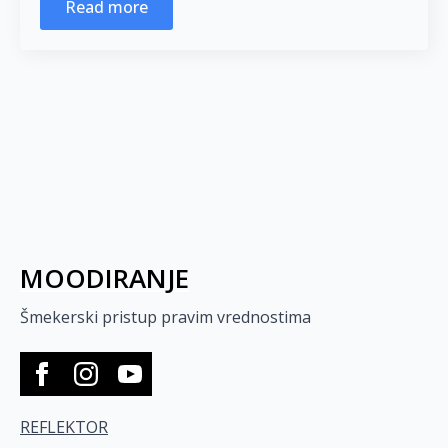
Read more
MOODIRANJE
Šmekerski pristup pravim vrednostima
REFLEKTOR