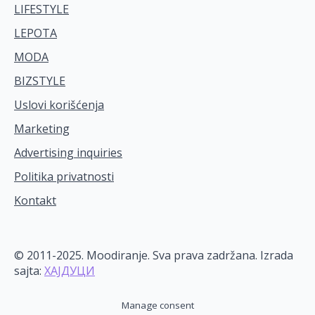
LIFESTYLE
LEPOTA
MODA
BIZSTYLE
Uslovi korišćenja
Marketing
Advertising inquiries
Politika privatnosti
Kontakt
© 2011-2025. Moodiranje. Sva prava zadržana. Izrada
sajta:
ХАЈДУЦИ
Manage consent