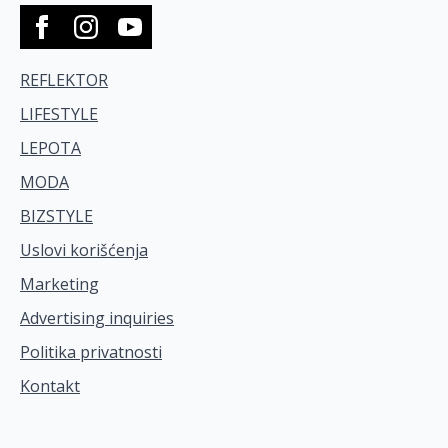
REFLEKTOR
LIFESTYLE
LEPOTA
MODA
BIZSTYLE
Uslovi korišćenja
Marketing
Advertising inquiries
Politika privatnosti
Kontakt