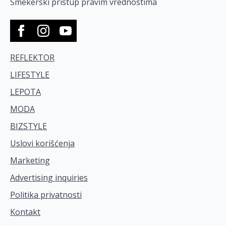
Šmekerski pristup pravim vrednostima
REFLEKTOR
LIFESTYLE
LEPOTA
MODA
BIZSTYLE
Uslovi korišćenja
Marketing
Advertising inquiries
Politika privatnosti
Kontakt