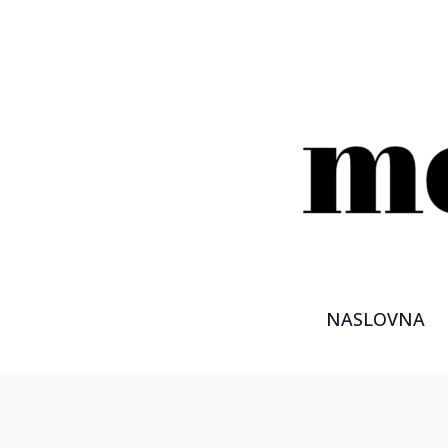
NASLOVNA