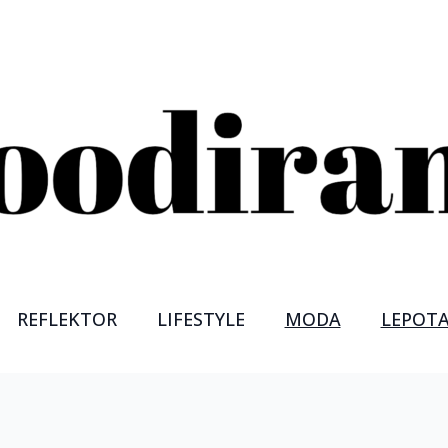
REFLEKTOR
LIFESTYLE
MODA
LEPOT