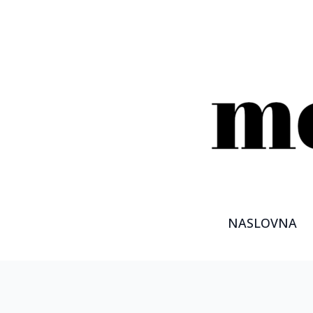
NASLOVNA