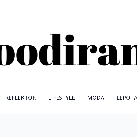
REFLEKTOR
LIFESTYLE
MODA
LEPOT