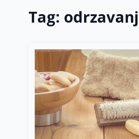
Tag:
odrzavanj