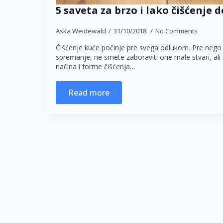
5 saveta za brzo i lako čišćenje
Aska Weidewald
31/10/2018
No Comments
Čišćenje kuće počinje pre svega odlukom. Pre nego 
spremanje, ne smete zaboraviti one male stvari, ali 
načina i forme čišćenja…
Read more