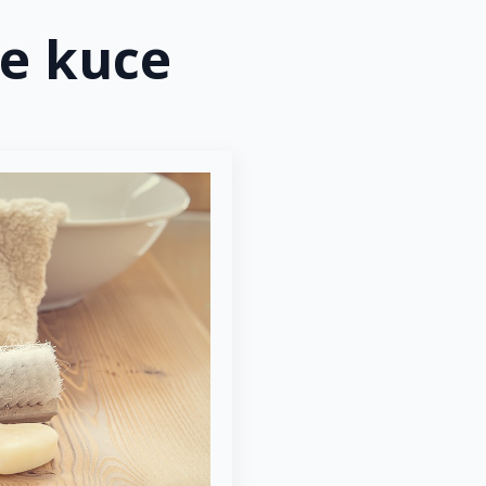
e kuce