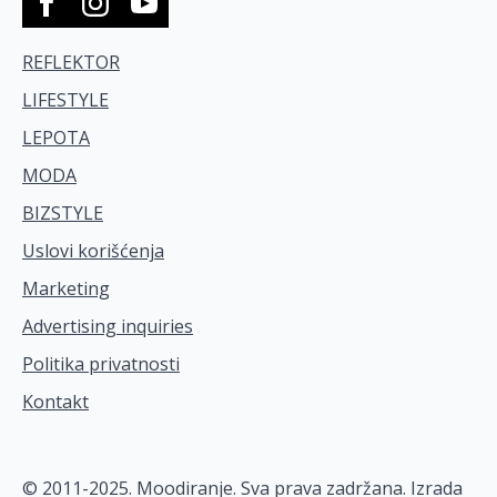
REFLEKTOR
LIFESTYLE
LEPOTA
MODA
BIZSTYLE
Uslovi korišćenja
Marketing
Advertising inquiries
Politika privatnosti
Kontakt
© 2011-2025. Moodiranje. Sva prava zadržana. Izrada