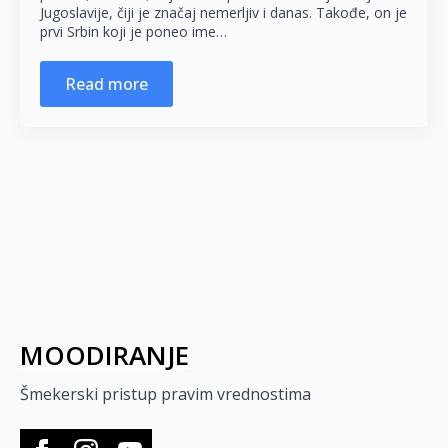
Jugoslavije, čiji je značaj nemerljiv i danas. Takođe, on je
prvi Srbin koji je poneo ime…
Read more
MOODIRANJE
Šmekerski pristup pravim vrednostima