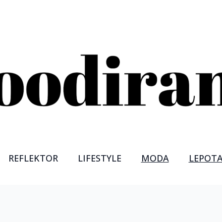
REFLEKTOR
LIFESTYLE
MODA
LEPOT