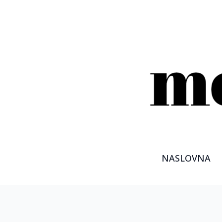
NASLOVNA