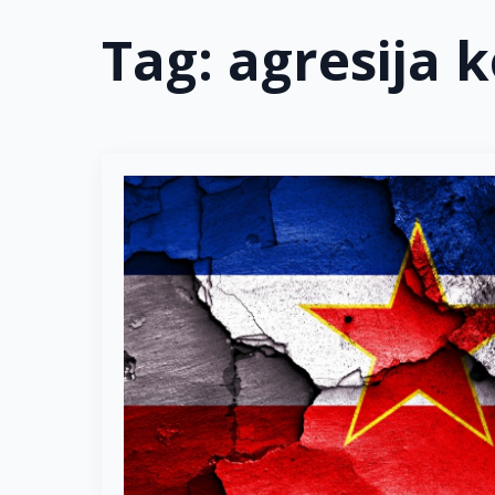
Tag:
agresija 