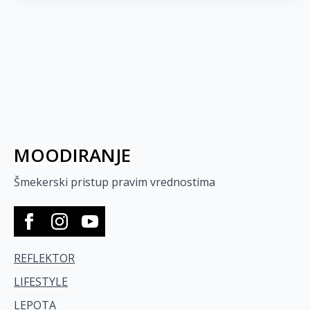
MOODIRANJE
Šmekerski pristup pravim vrednostima
REFLEKTOR
LIFESTYLE
LEPOTA