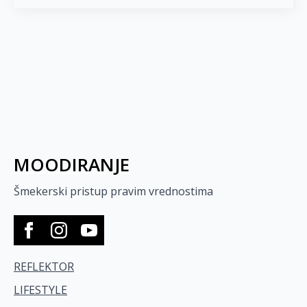
MOODIRANJE
Šmekerski pristup pravim vrednostima
REFLEKTOR
LIFESTYLE