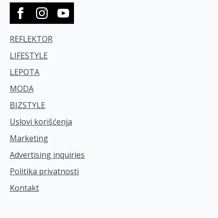
REFLEKTOR
LIFESTYLE
LEPOTA
MODA
BIZSTYLE
Uslovi korišćenja
Marketing
Advertising inquiries
Politika privatnosti
Kontakt