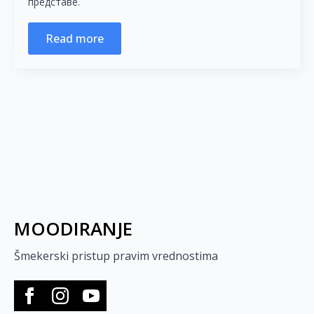
представе.
Read more
MOODIRANJE
Šmekerski pristup pravim vrednostima