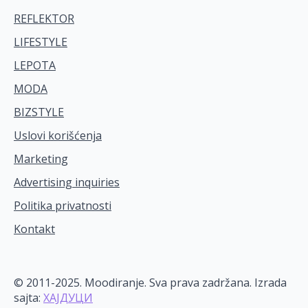
REFLEKTOR
LIFESTYLE
LEPOTA
MODA
BIZSTYLE
Uslovi korišćenja
Marketing
Advertising inquiries
Politika privatnosti
Kontakt
© 2011-2025. Moodiranje. Sva prava zadržana. Izrada
sajta:
ХАЈДУЦИ