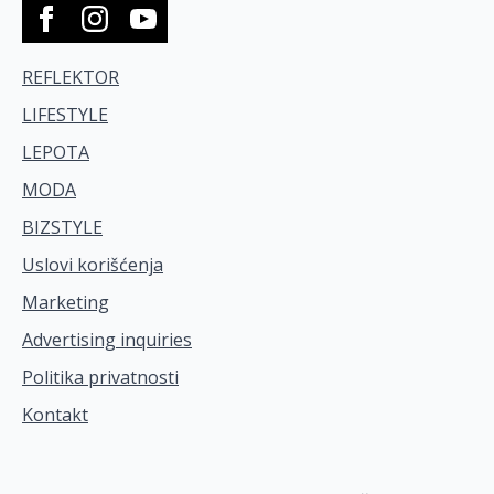
REFLEKTOR
LIFESTYLE
LEPOTA
MODA
BIZSTYLE
Uslovi korišćenja
Marketing
Advertising inquiries
Politika privatnosti
Kontakt