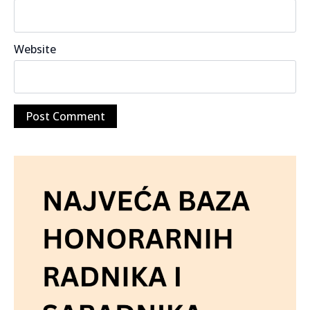
Website