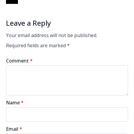
Leave a Reply
Your email address will not be published.
Required fields are marked
*
Comment
*
Name
*
Email
*