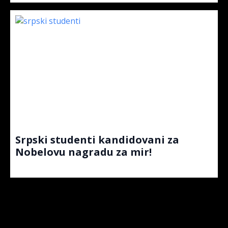
Srpski studenti kandidovani za
Nobelovu nagradu za mir!