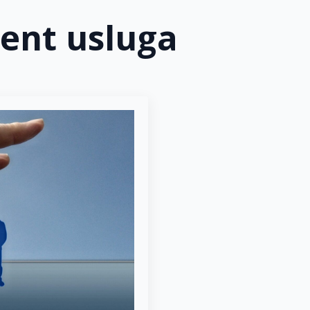
nt usluga