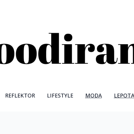
REFLEKTOR
LIFESTYLE
MODA
LEPOT