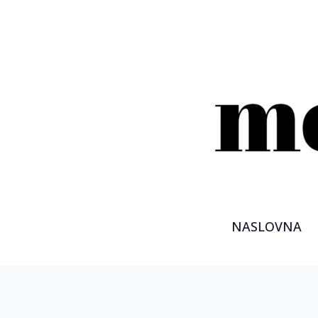
NASLOVNA