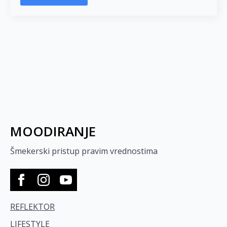
MOODIRANJE
Šmekerski pristup pravim vrednostima
REFLEKTOR
LIFESTYLE