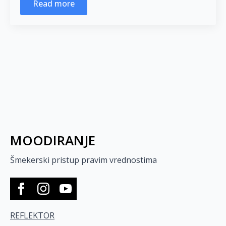
Read more
MOODIRANJE
Šmekerski pristup pravim vrednostima
REFLEKTOR