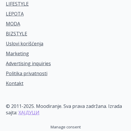
LIFESTYLE
LEPOTA
MODA
BIZSTYLE
Uslovi korišćenja
Marketing
Advertising inquiries
Politika privatnosti
Kontakt
© 2011-2025. Moodiranje. Sva prava zadržana. Izrada
sajta:
ХАЈДУЦИ
Manage consent