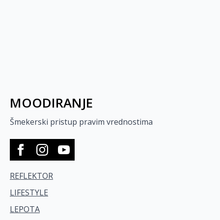
MOODIRANJE
Šmekerski pristup pravim vrednostima
REFLEKTOR
LIFESTYLE
LEPOTA