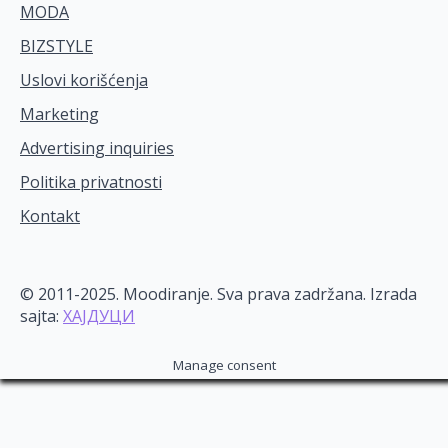
MODA
BIZSTYLE
Uslovi korišćenja
Marketing
Advertising inquiries
Politika privatnosti
Kontakt
© 2011-2025. Moodiranje. Sva prava zadržana. Izrada
sajta:
ХАЈДУЦИ
Manage consent