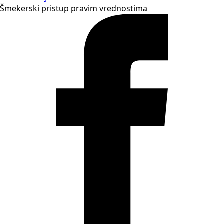
Šmekerski pristup pravim vrednostima