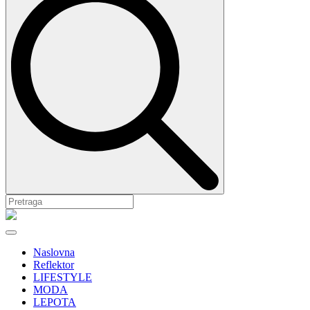
Naslovna
Reflektor
LIFESTYLE
MODA
LEPOTA