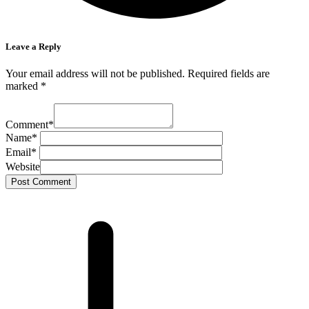
Leave a Reply
Your email address will not be published.
Required fields are
marked
*
Comment
*
Name
*
Email
*
Website