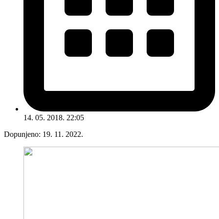
14. 05. 2018. 22:05
Dopunjeno:
19. 11. 2022.