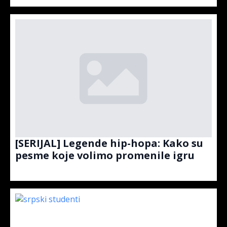
[SERIJAL] Legende hip-hopa: Kako su
pesme koje volimo promenile igru