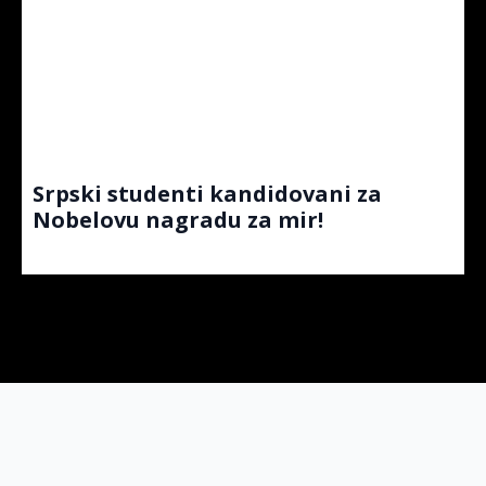
Srpski studenti kandidovani za
Nobelovu nagradu za mir!