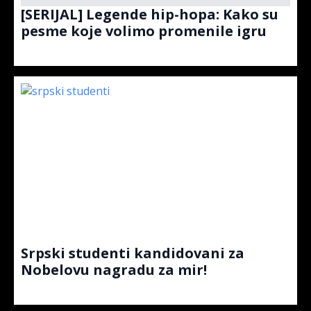
[SERIJAL] Legende hip-hopa: Kako su
pesme koje volimo promenile igru
Srpski studenti kandidovani za
Nobelovu nagradu za mir!