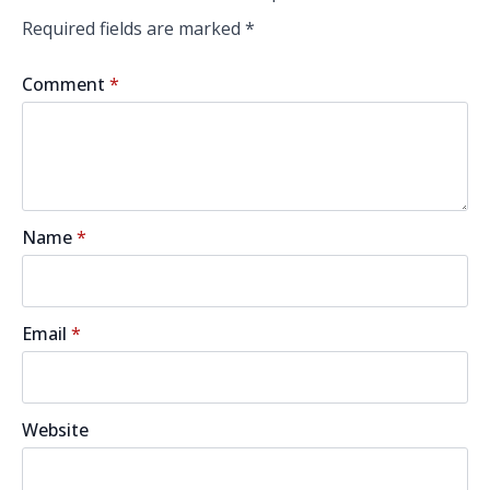
Required fields are marked
*
Comment
*
Name
*
Email
*
Website