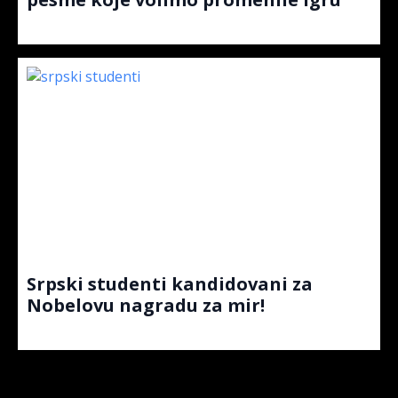
Srpski studenti kandidovani za
Nobelovu nagradu za mir!