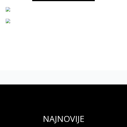
NAJNOVIJE