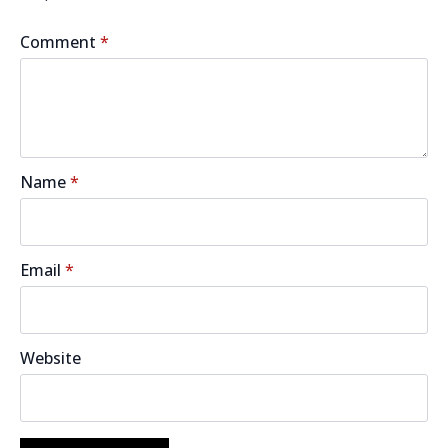
Comment
*
Name
*
Email
*
Website