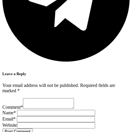
Leave a Reply
Your email address will not be published.
Required fields are
marked
*
Comment
*
Name
*
Email
*
Website