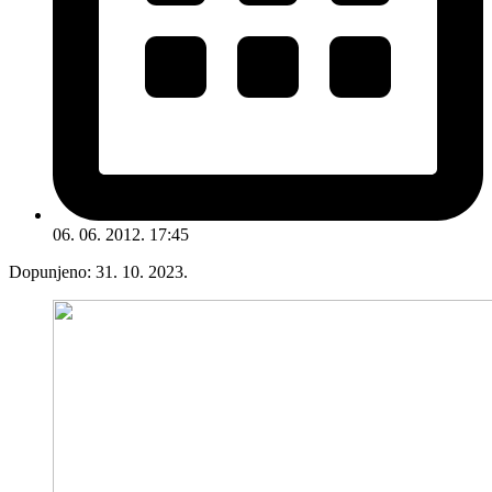
06. 06. 2012. 17:45
Dopunjeno:
31. 10. 2023.