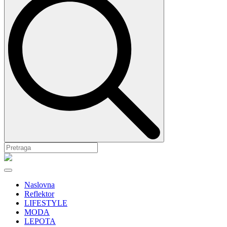
Naslovna
Reflektor
LIFESTYLE
MODA
LEPOTA