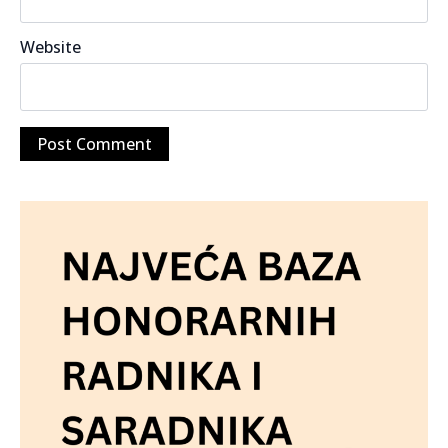
Website