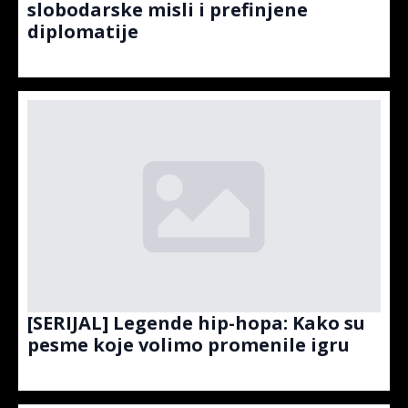
slobodarske misli i prefinjene
diplomatije
[SERIJAL] Legende hip-hopa: Kako su
pesme koje volimo promenile igru