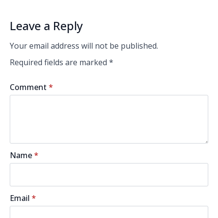
Leave a Reply
Your email address will not be published.
Required fields are marked
*
Comment
*
Name
*
Email
*