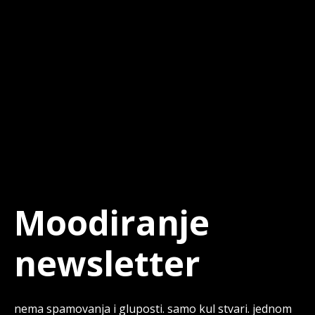
Moodiranje
newsletter
nema spamovanja i gluposti. samo kul stvari. jednom