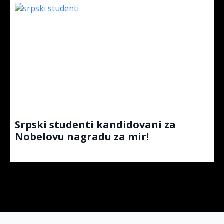
Srpski studenti kandidovani za
Nobelovu nagradu za mir!