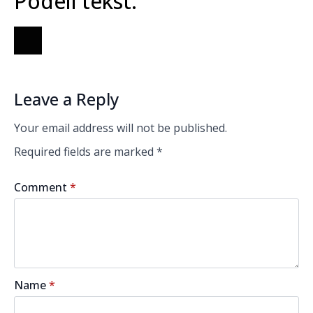
Podeli tekst:
Leave a Reply
Your email address will not be published.
Required fields are marked
*
Comment
*
Name
*