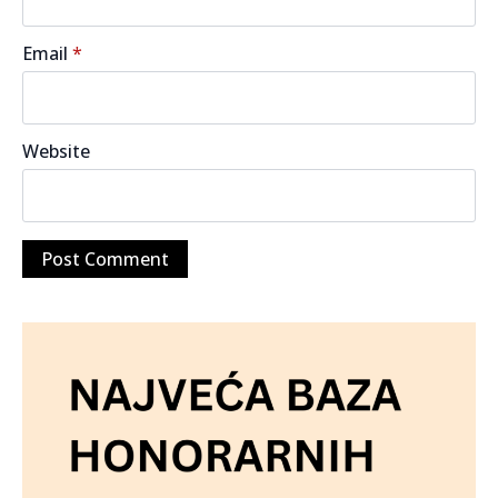
Email
*
Website