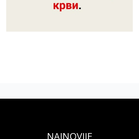
NAJNOVIJE