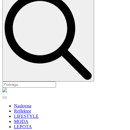
Naslovna
Reflektor
LIFESTYLE
MODA
LEPOTA