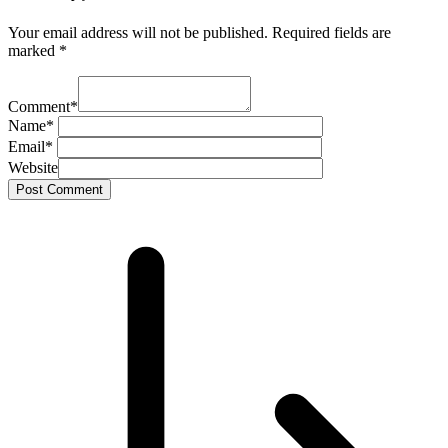
Your email address will not be published.
Required fields are
marked
*
Comment
*
Name
*
Email
*
Website