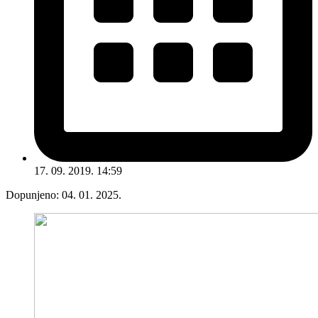
17. 09. 2019. 14:59
Dopunjeno:
04. 01. 2025.