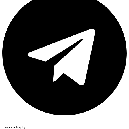
Leave a Reply