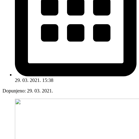
29. 03. 2021. 15:38
Dopunjeno:
29. 03. 2021.