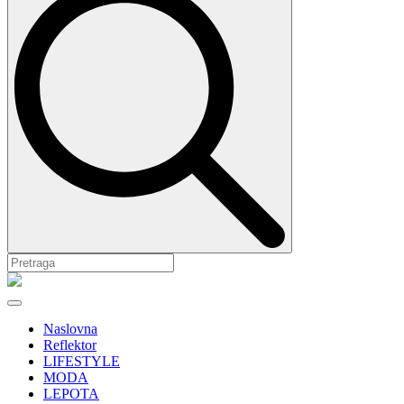
Naslovna
Reflektor
LIFESTYLE
MODA
LEPOTA