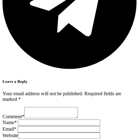
Leave a Reply
Your email address will not be published.
Required fields are
marked
*
Comment
*
Name
*
Email
*
Website