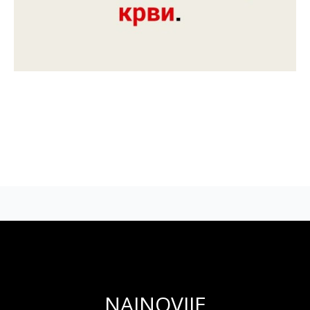
NAJNOVIJE