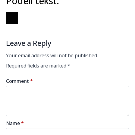
Podeli tekst:
Leave a Reply
Your email address will not be published.
Required fields are marked
*
Comment
*
Name
*