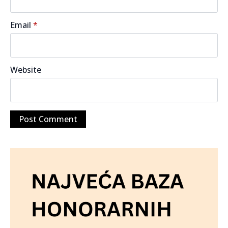
Email
*
Website