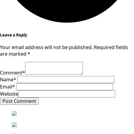
Leave a Reply
Your email address will not be published.
Required fields
are marked
*
Comment
*
Name
*
Email
*
Website