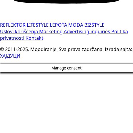
REFLEKTOR
LIFESTYLE
LEPOTA
MODA
BIZSTYLE
Uslovi korišćenja
Marketing
Advertising inquiries
Politika
privatnosti
Kontakt
© 2011-2025. Moodiranje. Sva prava zadržana. Izrada sajta:
ХАЈДУЦИ
Manage consent