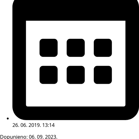
26. 06. 2019. 13:14
Dopunjeno:
06. 09. 2023.