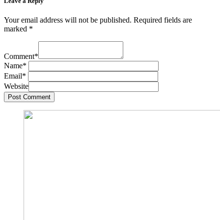
Leave a Reply
Your email address will not be published.
Required fields are
marked
*
Comment
*
Name
*
Email
*
Website