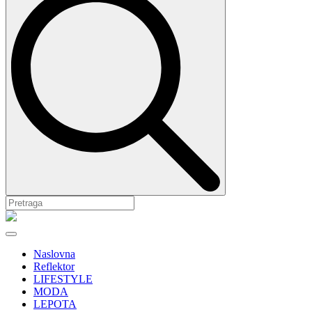
Naslovna
Reflektor
LIFESTYLE
MODA
LEPOTA