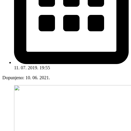
11. 07. 2019. 19:55
Dopunjeno:
10. 06. 2021.