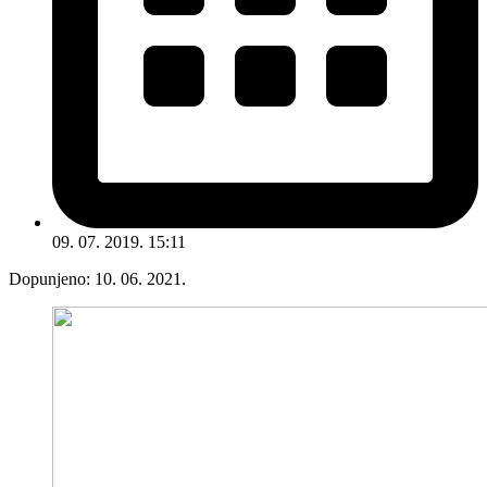
09. 07. 2019. 15:11
Dopunjeno:
10. 06. 2021.