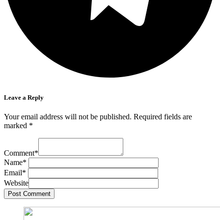
Leave a Reply
Your email address will not be published.
Required fields are
marked
*
Comment
*
Name
*
Email
*
Website