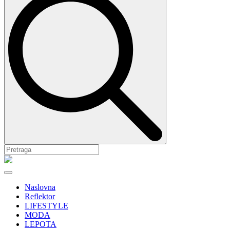
Naslovna
Reflektor
LIFESTYLE
MODA
LEPOTA