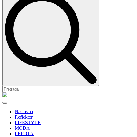
Naslovna
Reflektor
LIFESTYLE
MODA
LEPOTA