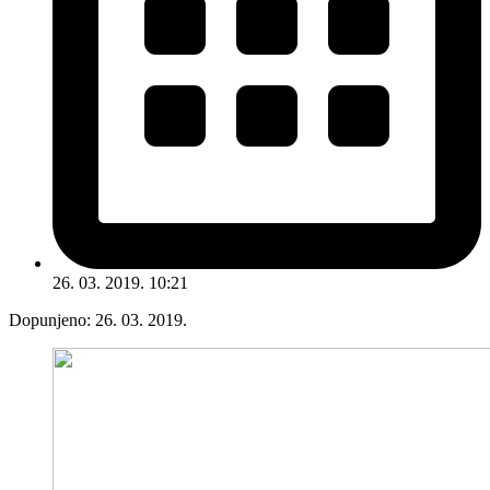
26. 03. 2019. 10:21
Dopunjeno:
26. 03. 2019.