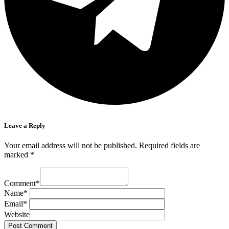
Leave a Reply
Your email address will not be published.
Required fields are
marked
*
Comment
*
Name
*
Email
*
Website