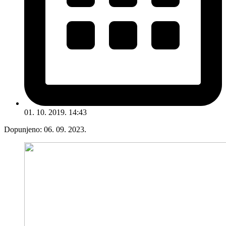
01. 10. 2019. 14:43
Dopunjeno:
06. 09. 2023.