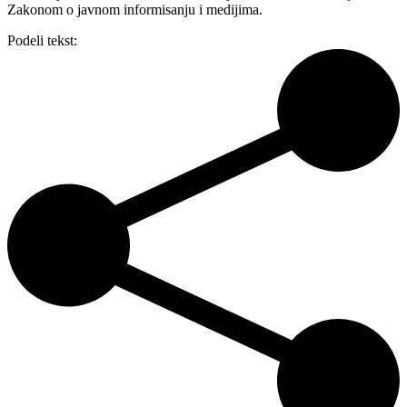
Zakonom o javnom informisanju i medijima.
Podeli tekst: