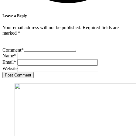
Leave a Reply
Your email address will not be published.
Required fields are
marked
*
Comment
*
Name
*
Email
*
Website