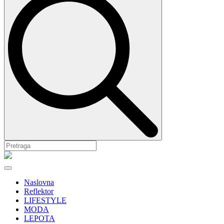
Naslovna
Reflektor
LIFESTYLE
MODA
LEPOTA